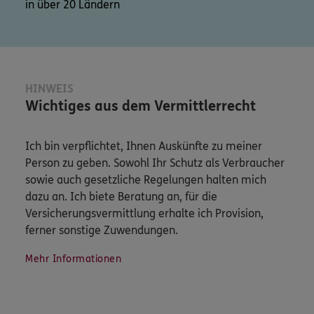
in über 20 Ländern
HINWEIS
Wichtiges aus dem Vermittlerrecht
Ich bin verpflichtet, Ihnen Auskünfte zu meiner
Person zu geben. Sowohl Ihr Schutz als Verbraucher
sowie auch gesetzliche Regelungen halten mich
dazu an. Ich biete Beratung an, für die
Versicherungsvermittlung erhalte ich Provision,
ferner sonstige Zuwendungen.
Mehr Informationen