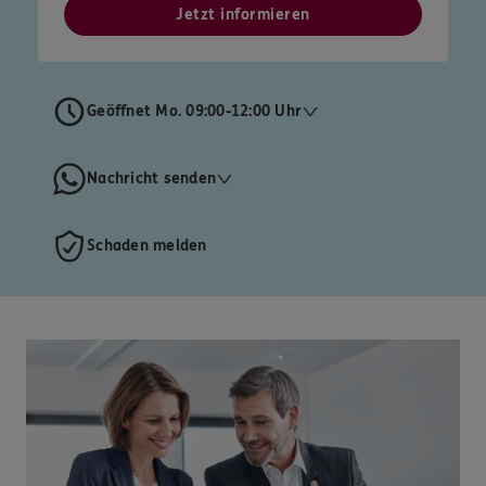
Jetzt informieren
Geöffnet Mo. 09:00-12:00 Uhr
Nachricht senden
Schaden melden