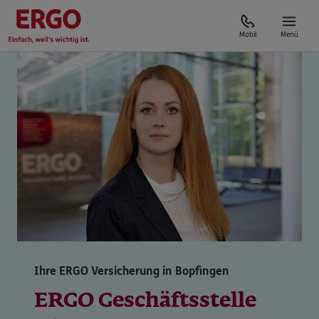
Mobil
Menü
Ihre ERGO Versicherung in Bopfingen
ERGO Geschäftsstelle