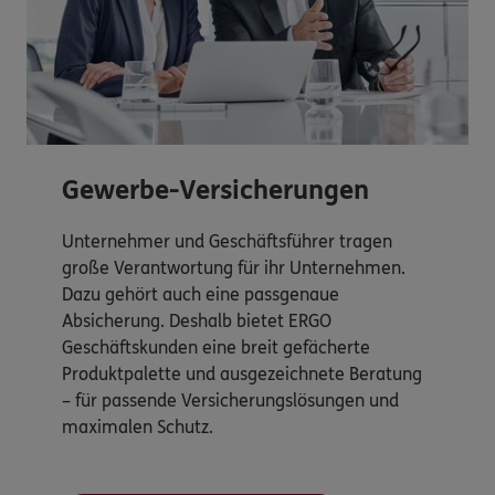
Gewerbe-Versicherungen
Unternehmer und Geschäftsführer tragen
große Verantwortung für ihr Unternehmen.
Dazu gehört auch eine passgenaue
Absicherung. Deshalb bietet ERGO
Geschäftskunden eine breit gefächerte
Produktpalette und ausgezeichnete Beratung
– für passende Versicherungslösungen und
maximalen Schutz.