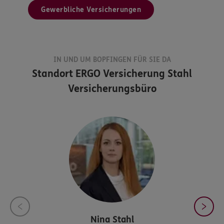
Gewerbliche Versicherungen
IN UND UM BOPFINGEN FÜR SIE DA
Standort
ERGO Versicherung Stahl
Versicherungsbüro
Nina
Stahl