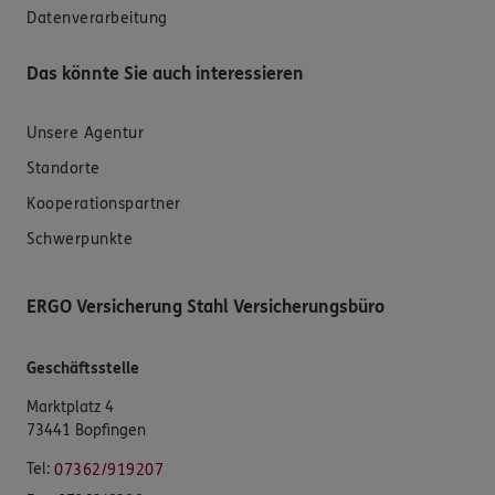
Datenverarbeitung
Das könnte Sie auch interessieren
Unsere Agentur
Standorte
Kooperationspartner
Schwerpunkte
ERGO Versicherung Stahl Versicherungsbüro
Geschäftsstelle
Marktplatz 4
73441 Bopfingen
Tel:
07362/919207