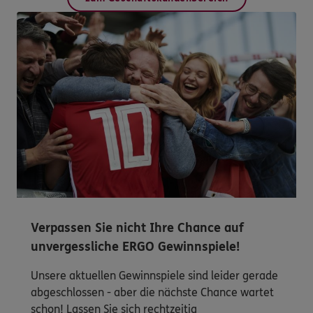
Verpassen Sie nicht Ihre Chance auf
unvergessliche ERGO Gewinnspiele!
Unsere aktuellen Gewinnspiele sind leider gerade
abgeschlossen - aber die nächste Chance wartet
schon! Lassen Sie sich rechtzeitig