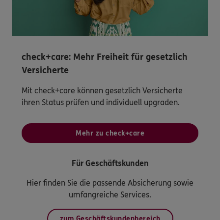
check+care: Mehr Freiheit für gesetzlich
Versicherte
Mit check+care können gesetzlich Versicherte
ihren Status prüfen und individuell upgraden.
Mehr zu check+care
Für Geschäftskunden
Hier finden Sie die passende Absicherung sowie
umfangreiche Services.
zum Geschäftskundenbereich