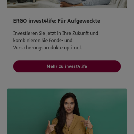
ERGO invest4life: Für Aufgeweckte
Investieren Sie jetzt in Ihre Zukunft und
kombinieren Sie Fonds- und
Versicherungsprodukte optimal.
Mehr zu invest4life