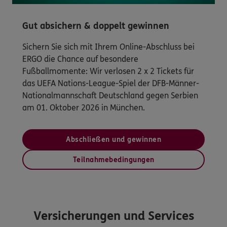
Gut absichern & doppelt gewinnen
Sichern Sie sich mit Ihrem Online-Abschluss bei
ERGO die Chance auf besondere
Fußballmomente: Wir verlosen 2 x 2 Tickets für
das UEFA Nations-League-Spiel der DFB-Männer-
Nationalmannschaft Deutschland gegen Serbien
am 01. Oktober 2026 in München.
Abschließen und gewinnen
Teilnahmebedingungen
Versicherungen und Services