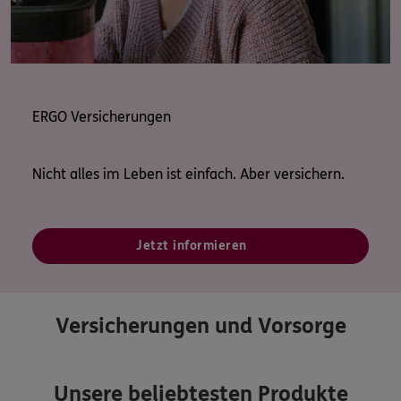
ERGO Versicherungen
Nicht alles im Leben ist einfach. Aber versichern.
Jetzt informieren
Versicherungen und Vorsorge
Unsere beliebtesten Produkte