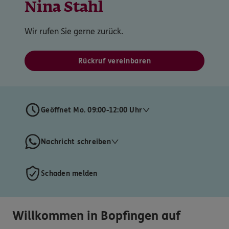
Nina Stahl
Wir rufen Sie gerne zurück.
Rückruf vereinbaren
Geöffnet Mo. 09:00-12:00 Uhr
Nachricht schreiben
Schaden melden
Willkommen in Bopfingen auf