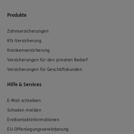
Produkte
Zahnversicherungen
Kfz-Versicherung
Krankenversicherung
Versicherungen für den privaten Bedarf
Versicherungen für Geschäftskunden
Hilfe & Services
E-Mail schreiben
Schaden melden
Erstkontaktinformationen
EU-Offenlegungsvereinbarung