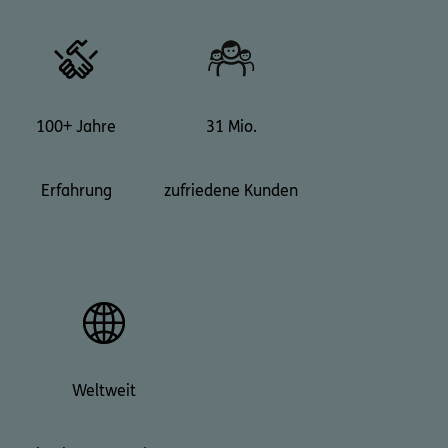
100+ Jahre
31 Mio.
Erfahrung
zufriedene Kunden
Weltweit