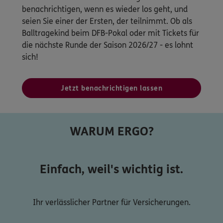
benachrichtigen, wenn es wieder los geht, und
seien Sie einer der Ersten, der teilnimmt. Ob als
Balltragekind beim DFB-Pokal oder mit Tickets für
die nächste Runde der Saison 2026/27 - es lohnt
sich!
Jetzt benachrichtigen lassen
WARUM ERGO?
Einfach, weil's wichtig ist.
Ihr verlässlicher Partner für Versicherungen.